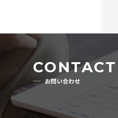
CONTACT
お問い合わせ