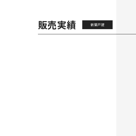
販売実績
新築戸建