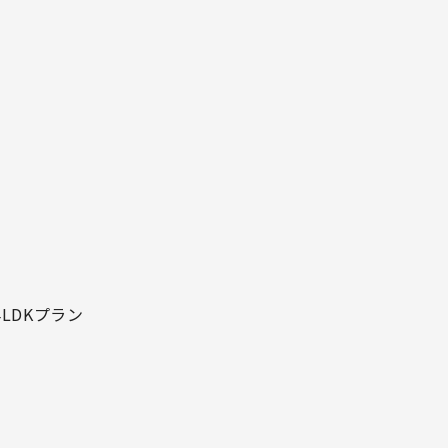
LDKプラン