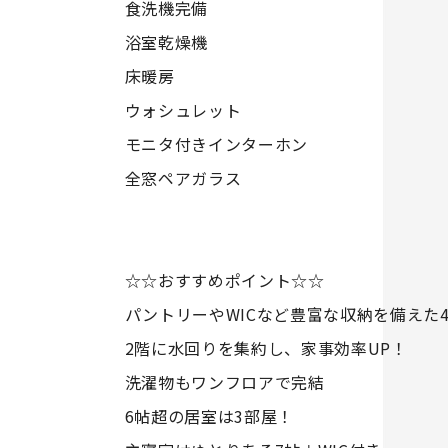
食洗機完備
浴室乾燥機
床暖房
ウォシュレット
モニタ付きインターホン
全窓ペアガラス
☆☆おすすめポイント☆☆
パントリーやWICなど豊富な収納を備えた4
2階に水回りを集約し、家事効率UP！
洗濯物もワンフロアで完結
6帖超の居室は3部屋！