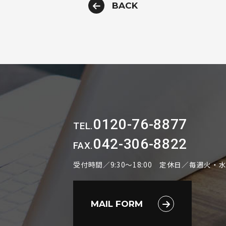
BACK
0120-76-8877
TEL.
042-306-8822
FAX.
受付時間／9:30～18:00 定休日／毎週火・
MAIL FORM