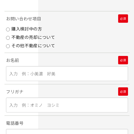
お問い合わせ項目
必須
購入検討中の方
不動産の売却について
その他不動産について
お名前
必須
フリガナ
必須
電話番号