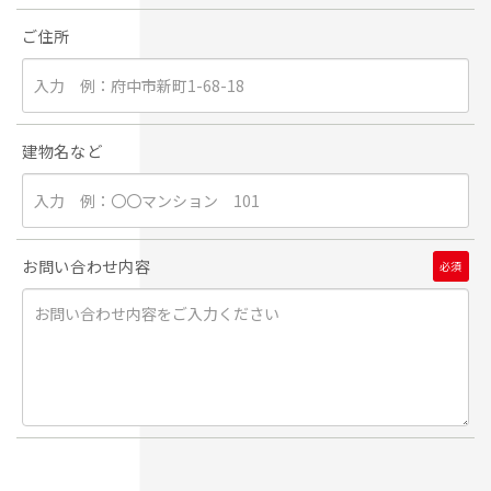
ご住所
建物名など
お問い合わせ内容
必須