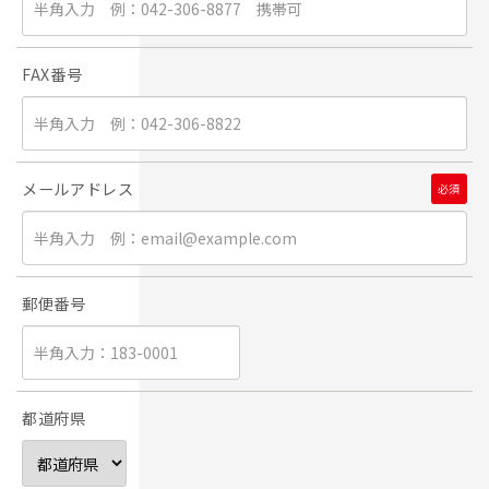
FAX番号
メールアドレス
必須
郵便番号
都道府県