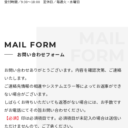
受付時間／9:30～18:00
定休日／毎週火・水曜日
MAIL
MAIL FORM
FORM
お問い合わせフォーム
お問い合わせありがとうございます。内容を確認次第、ご連絡
いたします。
ご連絡先情報の相違やシステムエラー等によってお返事ができ
ない場合がございます。
しばらくお待ちいただいても返答がない場合には、お手数です
がお電話にてその旨お問い合わせください。
【必須】
印は必須項目です。必須項目が未記入の場合は送信い
ただけませんので、ご了承ください。